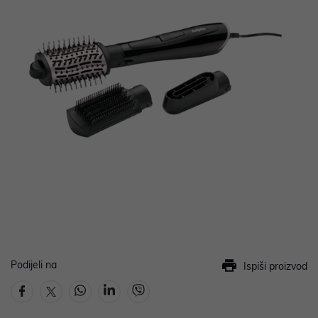
Podijeli na
Ispiši proizvod