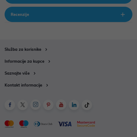
Recenzije
Služba za korisnike
Informacije za kupce
Saznajte više
Kontakt informacije