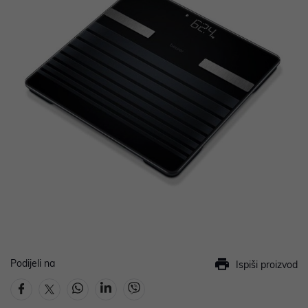
Podijeli na
Ispiši proizvod