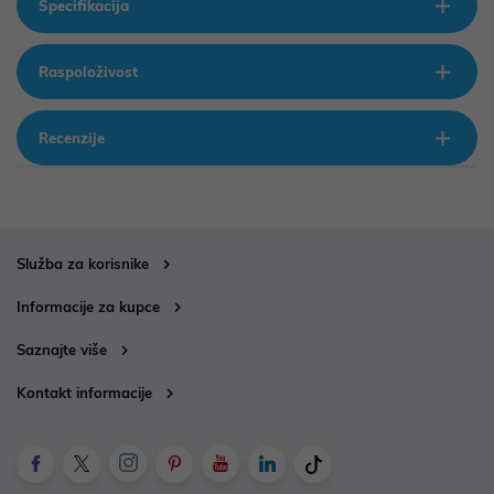
Specifikacija
Raspoloživost
Recenzije
Služba za korisnike
Informacije za kupce
Saznajte više
Kontakt informacije