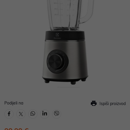
Podijeli na
Ispiši proizvod