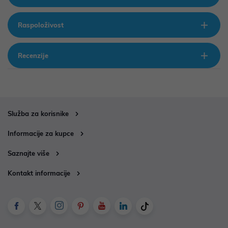
Raspoloživost
Recenzije
Služba za korisnike
Informacije za kupce
Saznajte više
Kontakt informacije