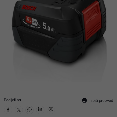
Podijeli na
Ispiši proizvod