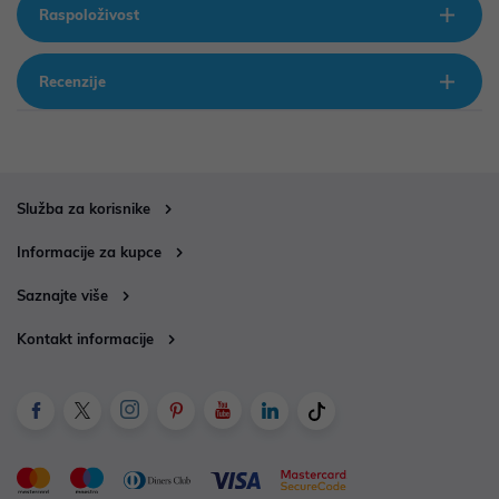
Raspoloživost
Recenzije
Služba za korisnike
Informacije za kupce
Saznajte više
Kontakt informacije