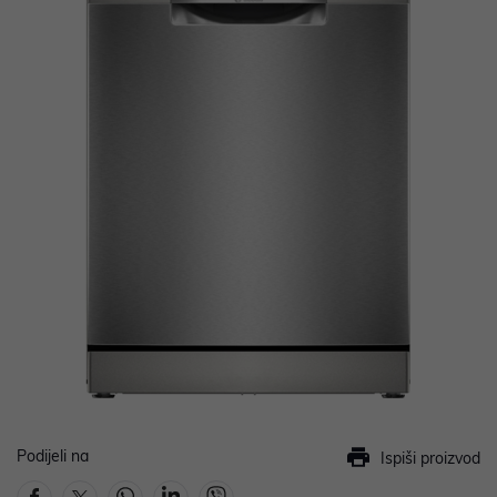
Podijeli na
Ispiši proizvod