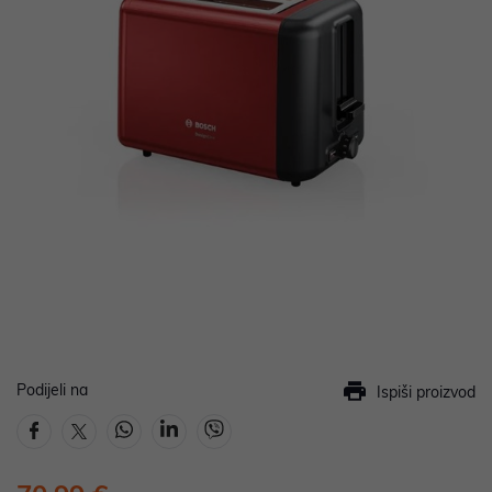
Podijeli na
Ispiši proizvod