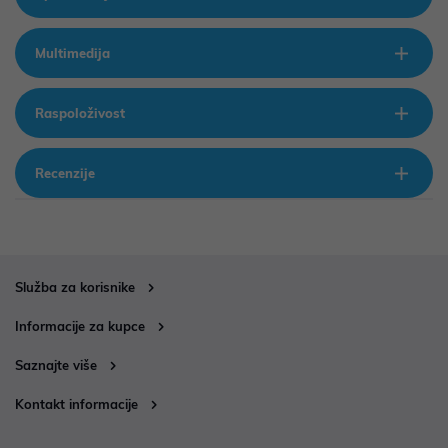
Multimedija
Raspoloživost
Recenzije
Služba za korisnike
Informacije za kupce
Saznajte više
Kontakt informacije