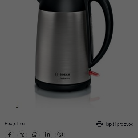
Podijeli na
Ispiši proizvod