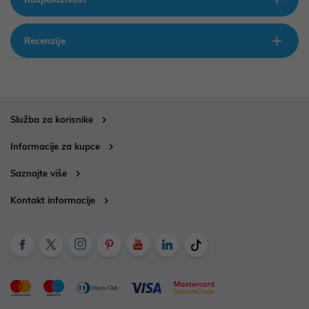
Recenzije
Služba za korisnike
Informacije za kupce
Saznajte više
Kontakt informacije