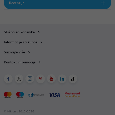
Recenzije
Služba za korisnike
Informacije za kupce
Saznajte više
Kontakt informacije
© Mikronis 2012-2026