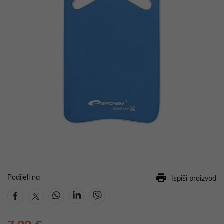
Podijeli na
Ispiši proizvod