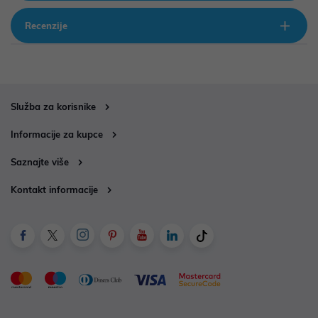
Recenzije
Služba za korisnike
Informacije za kupce
Saznajte više
Kontakt informacije