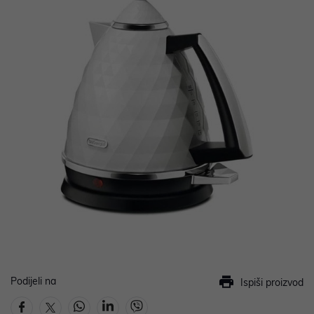
Podijeli na
Ispiši proizvod