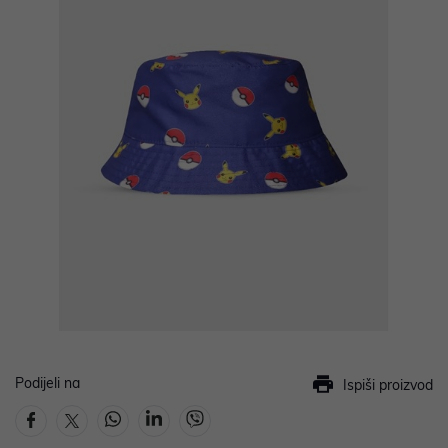
Podijeli na
Ispiši proizvod