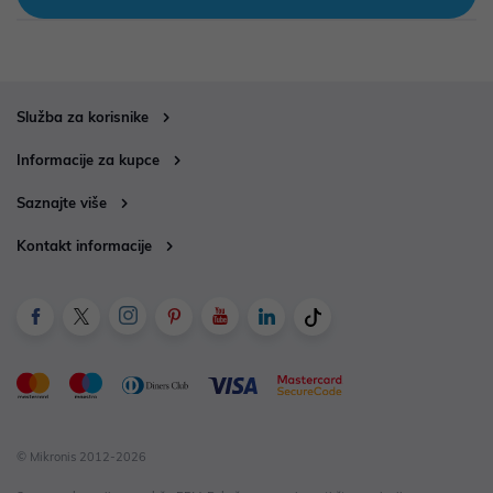
Služba za korisnike
Informacije za kupce
Saznajte više
Kontakt informacije
© Mikronis 2012-2026