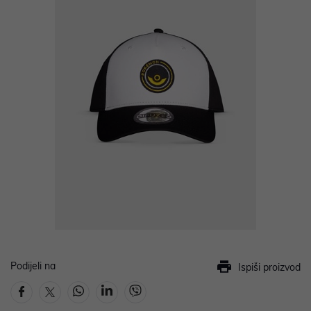
Podijeli na
Ispiši proizvod