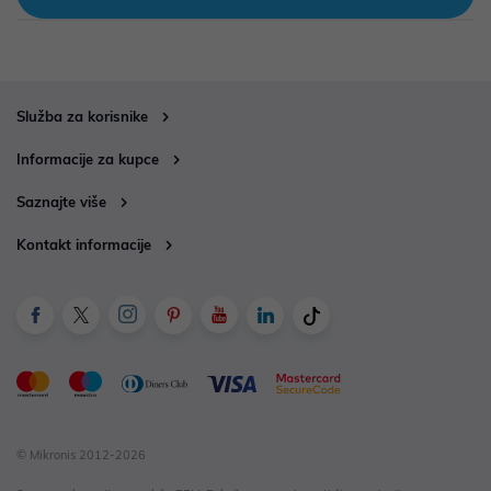
Služba za korisnike
Informacije za kupce
Saznajte više
Kontakt informacije
© Mikronis 2012-2026