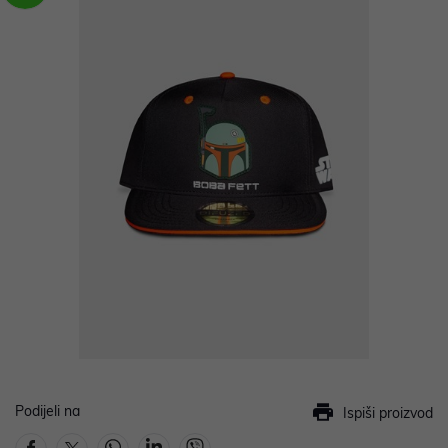
Podijeli na
Ispiši proizvod