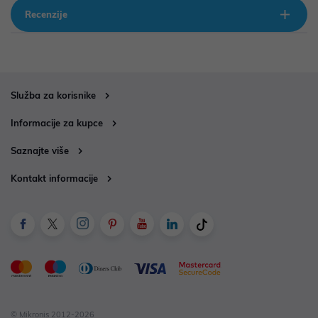
Recenzije
Služba za korisnike
Informacije za kupce
Saznajte više
Kontakt informacije
© Mikronis 2012-2026