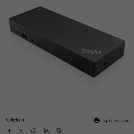
Podijeli na
Ispiši proizvod