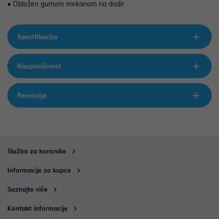
• Obložen gumom mekanom na dodir
Specifikacija
Raspoloživost
Recenzije
Služba za korisnike
Informacije za kupce
Saznajte više
Kontakt informacije