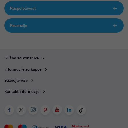
Raspoloživost
Recenzije
Služba za korisnike
Informacije za kupce
Saznajte više
Kontakt informacije