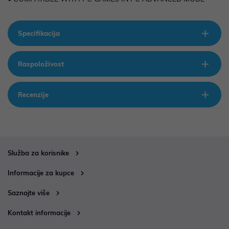
Specifikacija
Raspoloživost
Recenzije
Služba za korisnike
Informacije za kupce
Saznajte više
Kontakt informacije