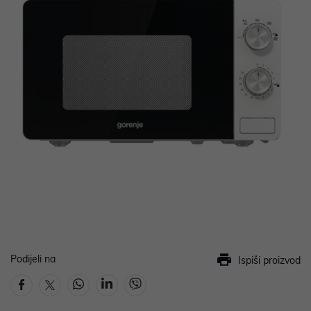
Podijeli na
Ispiši proizvod