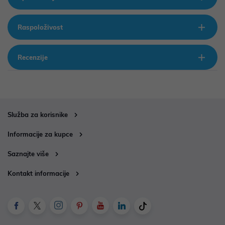
Raspoloživost
Recenzije
Služba za korisnike
Informacije za kupce
Saznajte više
Kontakt informacije