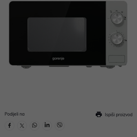
Podijeli na
Ispiši proizvod