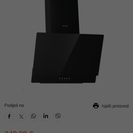
Podijeli na
Ispiši proizvod