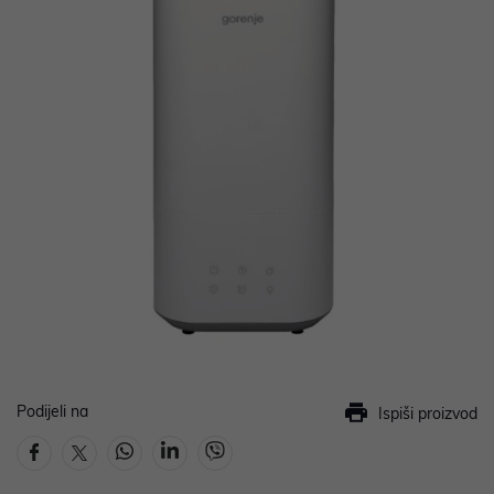
Podijeli na
Ispiši proizvod