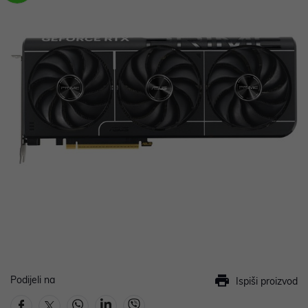
Podijeli na
Ispiši proizvod