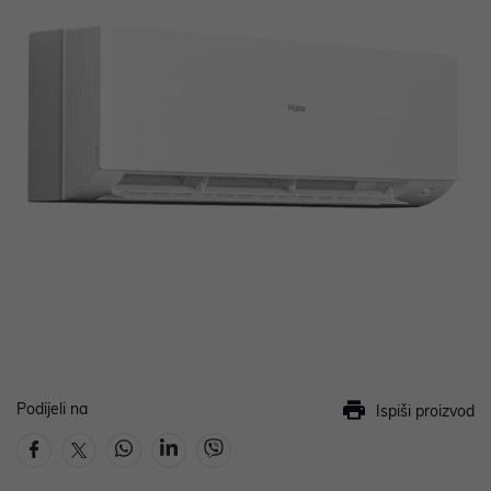
Podijeli na
Ispiši proizvod