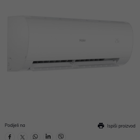
Podijeli na
Ispiši proizvod