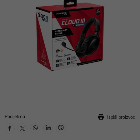
Podijeli na
Ispiši proizvod