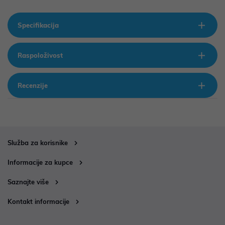
Specifikacija
Raspoloživost
Recenzije
Služba za korisnike
Informacije za kupce
Saznajte više
Kontakt informacije