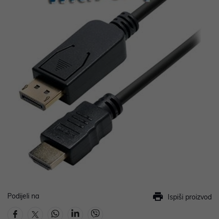
Podijeli na
Ispiši proizvod