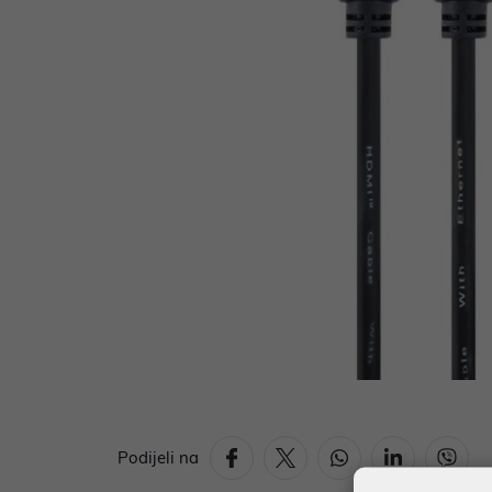
Podijeli na