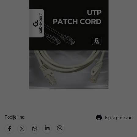
Podijeli na
Ispiši proizvod