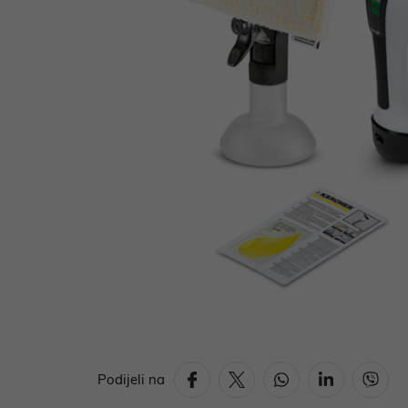
Podijeli na