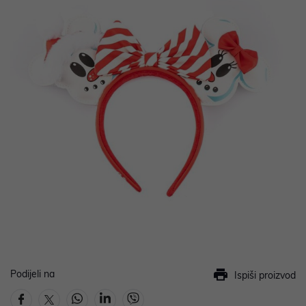
Podijeli na
Ispiši proizvod