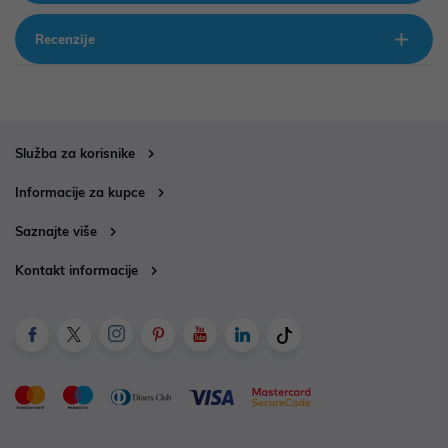
Recenzije
Služba za korisnike
Informacije za kupce
Saznajte više
Kontakt informacije