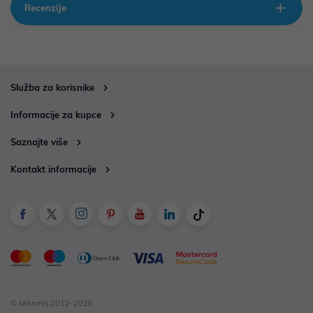
Recenzije
Služba za korisnike
Informacije za kupce
Saznajte više
Kontakt informacije
© Mikronis 2012-2026