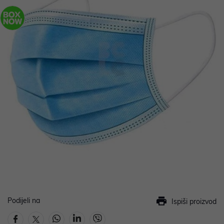
Podijeli na
Ispiši proizvod