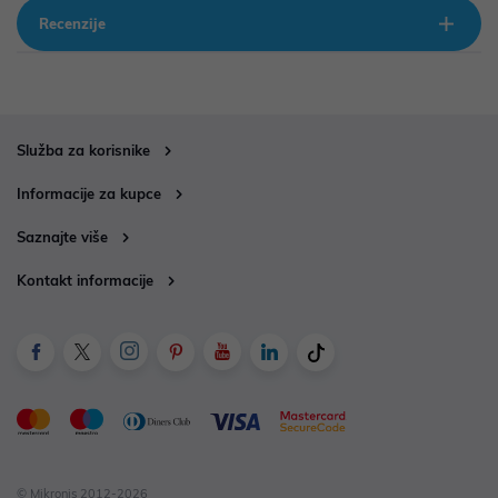
Recenzije
Služba za korisnike
Informacije za kupce
Saznajte više
Kontakt informacije
© Mikronis 2012-2026