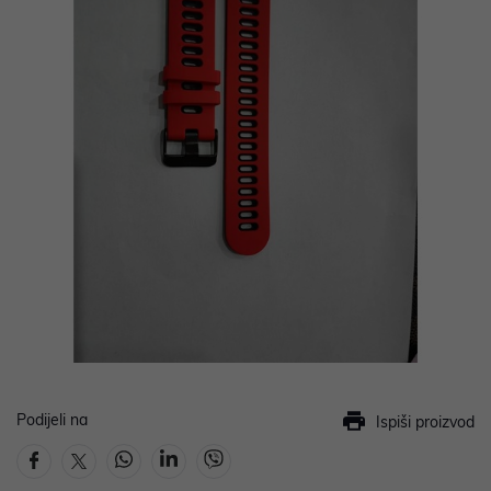
Podijeli na
Ispiši proizvod