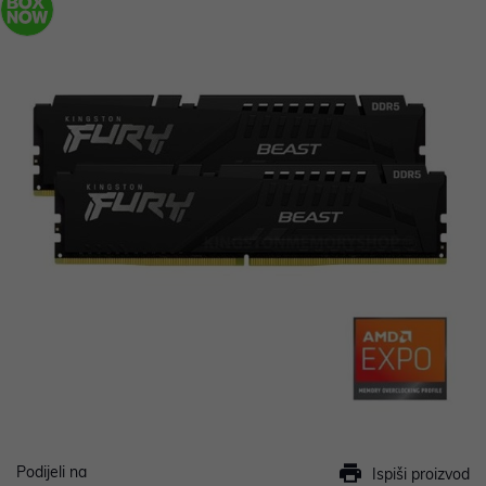
Podijeli na
Ispiši proizvod