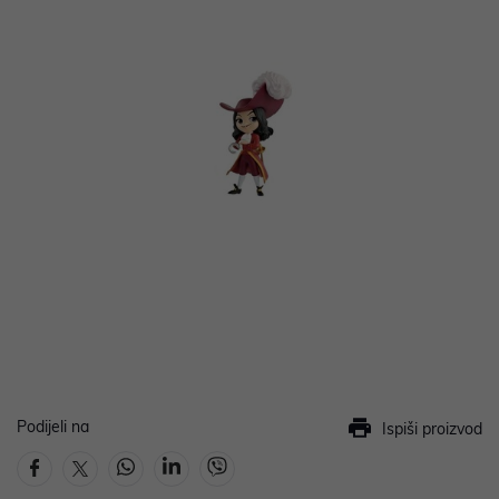
Podijeli na
Ispiši proizvod