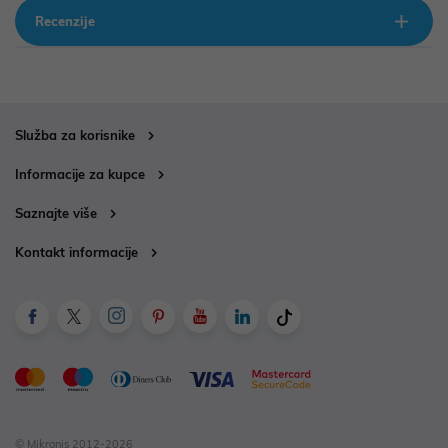
Recenzije
Služba za korisnike
Informacije za kupce
Saznajte više
Kontakt informacije
© Mikronis 2012-2026