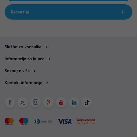
Recenzije
Služba za korisnike
Informacije za kupce
Saznajte više
Kontakt informacije