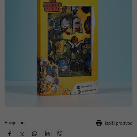
Podijeli na
Ispiši proizvod