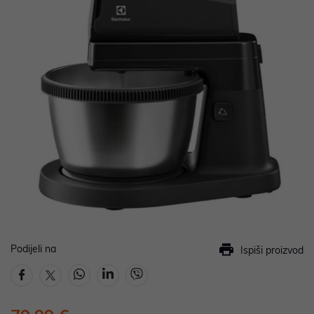
Podijeli na
Ispiši proizvod