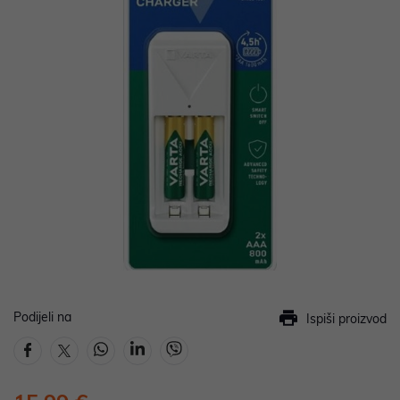
Podijeli na
Ispiši proizvod