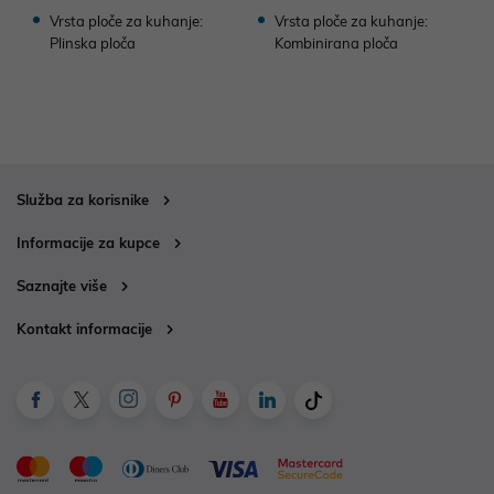
Vrsta ploče za kuhanje:
Vrsta ploče za kuhanje:
Plinska ploča
Kombinirana ploča
Služba za korisnike
Informacije za kupce
Saznajte više
Kontakt informacije