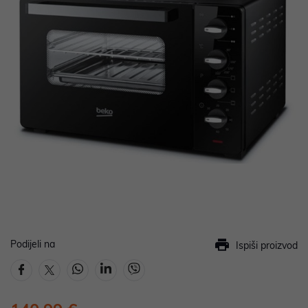
Podijeli na
Ispiši proizvod