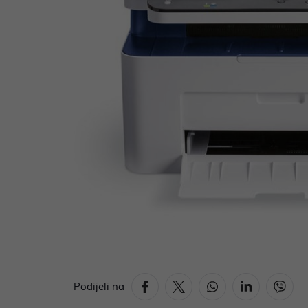
Podijeli na