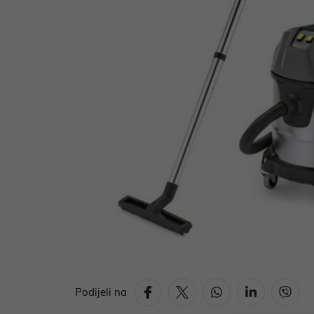
Podijeli na