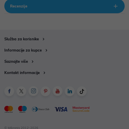
Recenzije
Služba za korisnike
Informacije za kupce
Saznajte više
Kontakt informacije
© Mikronis 2012-2026