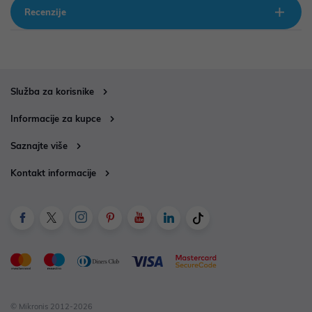
Recenzije
Služba za korisnike
Informacije za kupce
Saznajte više
Kontakt informacije
© Mikronis 2012-2026