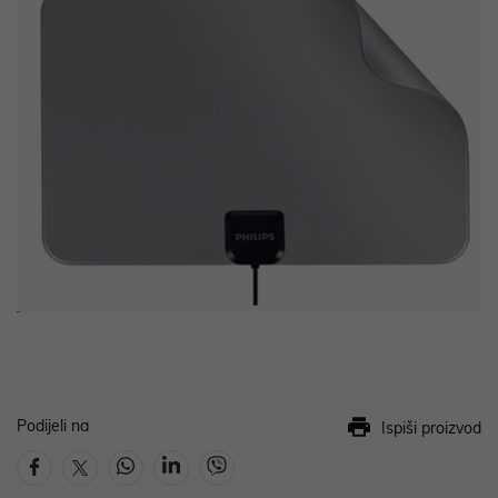
Podijeli na
Ispiši proizvod