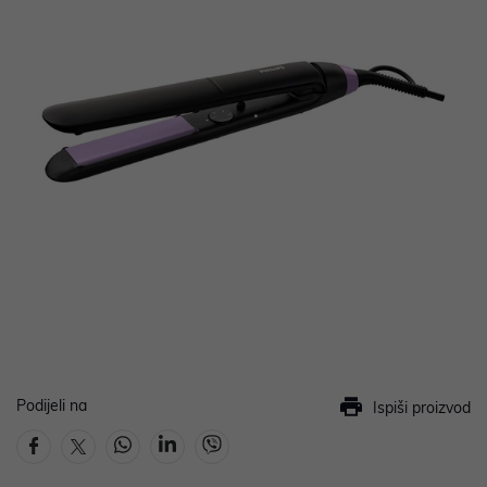
Podijeli na
Ispiši proizvod