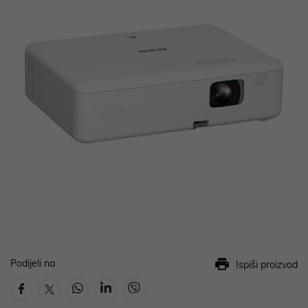
Podijeli na
Ispiši proizvod