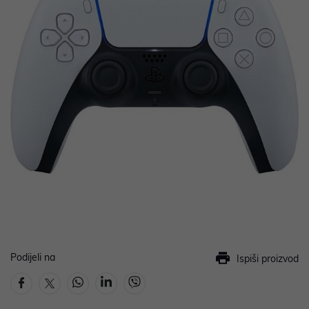
Podijeli na
Ispiši proizvod