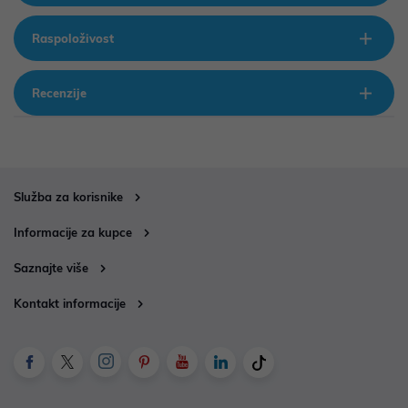
Raspoloživost
Recenzije
Služba za korisnike
Informacije za kupce
Saznajte više
Kontakt informacije