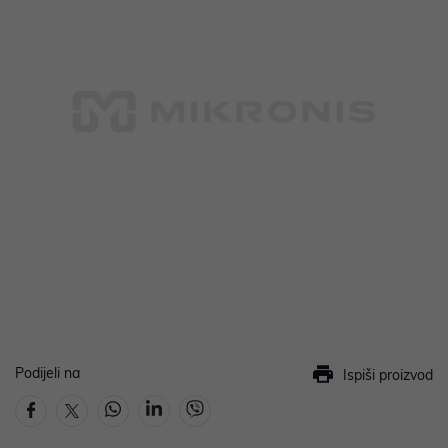
Podijeli na
Ispiši proizvod